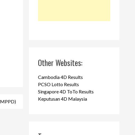
Other Websites:
Cambodia 4D Results
PCSO Lotto Results
Singapore 4D ToTo Results
Keputusan 4D Malaysia
 (MPPD)