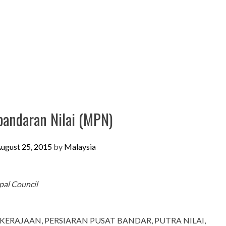
bandaran Nilai (MPN)
ugust 25, 2015
by
Malaysia
pal Council
 KERAJAAN, PERSIARAN PUSAT BANDAR, PUTRA NILAI,