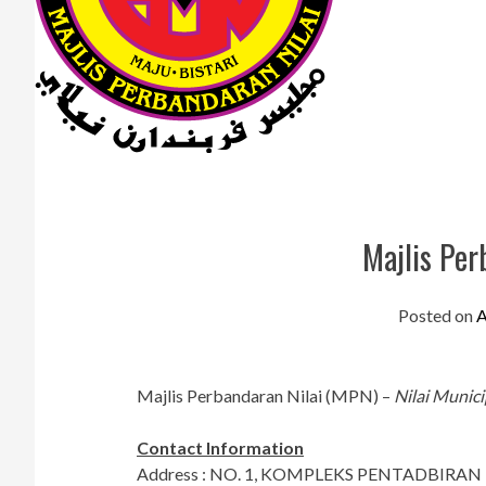
Majlis Per
Posted on
A
Majlis Perbandaran Nilai (MPN) –
Nilai Munici
Contact Information
Address : NO. 1, KOMPLEKS PENTADBIRAN