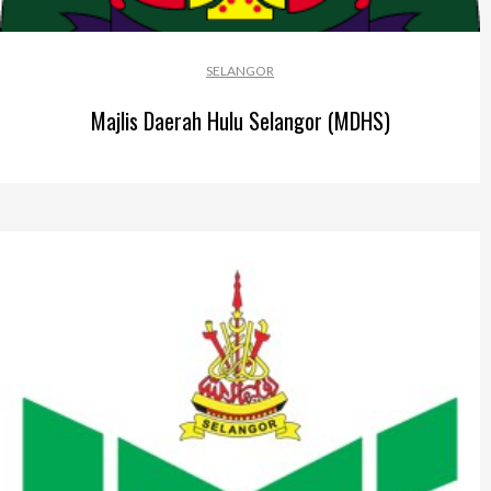
SELANGOR
Majlis Daerah Hulu Selangor (MDHS)