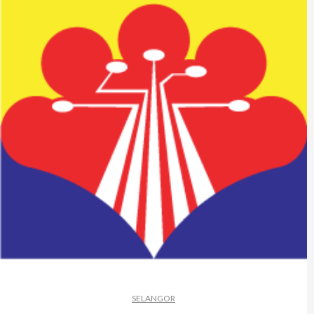
SELANGOR