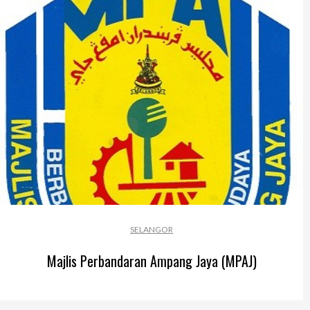
SELANGOR
Majlis Perbandaran Ampang Jaya (MPAJ)