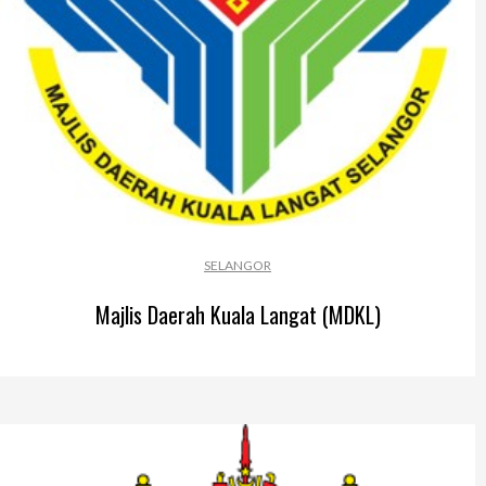
SELANGOR
Majlis Daerah Kuala Langat (MDKL)