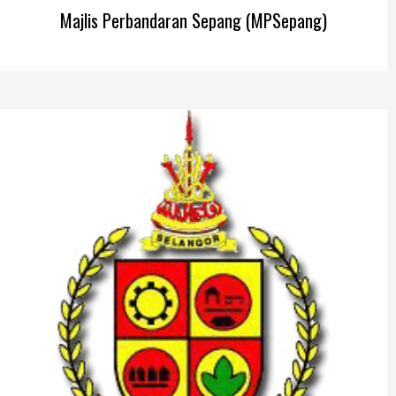
Majlis Perbandaran Sepang (MPSepang)