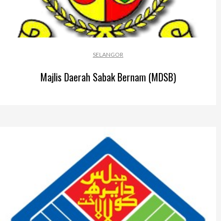
SELANGOR
Majlis Daerah Sabak Bernam (MDSB)