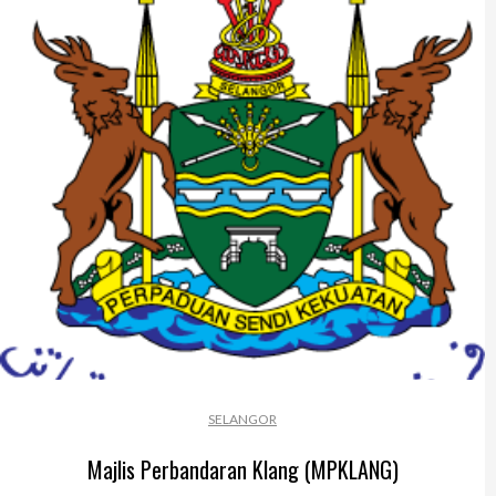
SELANGOR
Majlis Perbandaran Klang (MPKLANG)