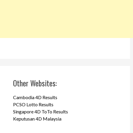
Other Websites:
Cambodia 4D Results
PCSO Lotto Results
Singapore 4D ToTo Results
Keputusan 4D Malaysia