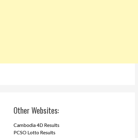
Other Websites:
Cambodia 4D Results
PCSO Lotto Results