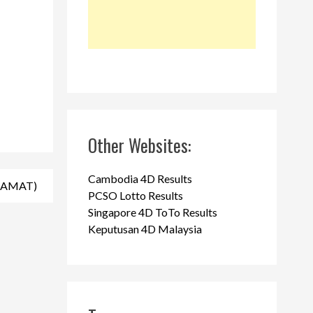
Other Websites:
Cambodia 4D Results
EGAMAT)
PCSO Lotto Results
Singapore 4D ToTo Results
Keputusan 4D Malaysia