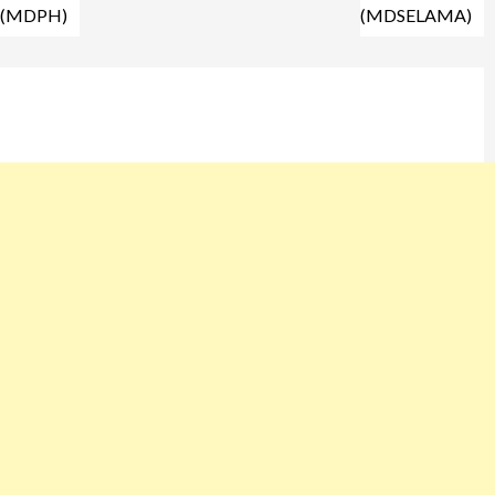
(MDPH)
(MDSELAMA)