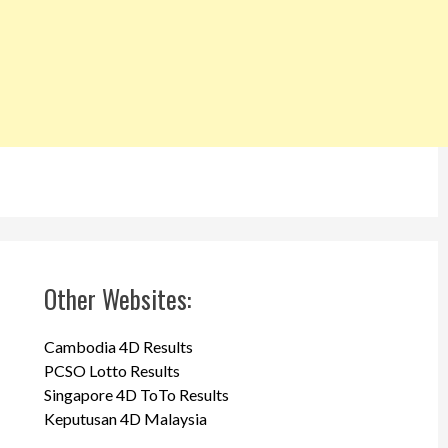
Other Websites:
Cambodia 4D Results
PCSO Lotto Results
Singapore 4D ToTo Results
Keputusan 4D Malaysia