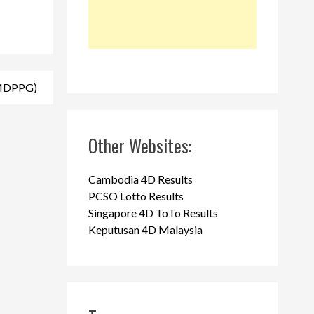
(MDPPG)
Other Websites:
Cambodia 4D Results
PCSO Lotto Results
Singapore 4D ToTo Results
Keputusan 4D Malaysia