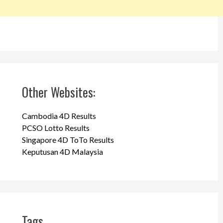
Other Websites:
Cambodia 4D Results
PCSO Lotto Results
Singapore 4D ToTo Results
Keputusan 4D Malaysia
Tags