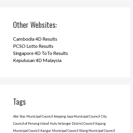
Other Websites:
Cambodia 4D Results
PCSO Lotto Results
Singapore 4D ToTo Results
Keputusan 4D Malaysia
Tags
Alor Star Municipal Council
Ampang Jaya Municipal Council
City
Council of Penang Island
Hulu Selangor District Council
Kajang
Municipal Council
Kangar Municipal Council
Klang Municipal Council