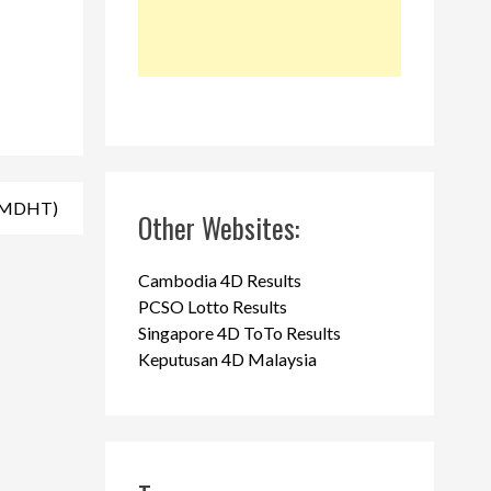
 (MDHT)
Other Websites:
Cambodia 4D Results
PCSO Lotto Results
Singapore 4D ToTo Results
Keputusan 4D Malaysia