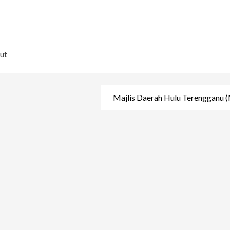
ut
Majlis Daerah Hulu Terengganu